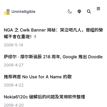
Unintelligible
归档
NGA 之 Cwlk Banner 揭秘：哭泣吧凡人，曾經的榮
标签
耀不會在重現！！
2009-5-14
WHAT Log?
萨缪尔 · 摩尔斯诞辰 218 周年, Google 推出 Doodle
2009-4-27
推荐两首 No Use for A Name 的歌
2009-4-22
Nokia6120c 破解后的问题及常用软件整理
2009-4-20