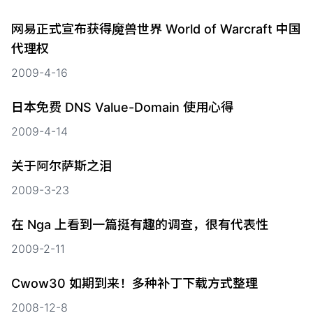
网易正式宣布获得魔兽世界 World of Warcraft 中国
代理权
2009-4-16
日本免费 DNS Value-Domain 使用心得
2009-4-14
关于阿尔萨斯之泪
2009-3-23
在 Nga 上看到一篇挺有趣的调查，很有代表性
2009-2-11
Cwow30 如期到来！多种补丁下载方式整理
2008-12-8