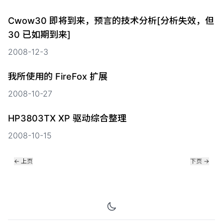
Cwow30 即将到来，预言的技术分析[分析失效，但
30 已如期到来]
2008-12-3
我所使用的 FireFox 扩展
2008-10-27
HP3803TX XP 驱动综合整理
2008-10-15
←
上页
下页
→