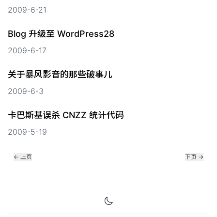
2009-6-21
Blog 升级至 WordPress28
2009-6-17
关于暴风影音的那些破事儿
2009-6-3
卡巴斯基误杀 CNZZ 统计代码
2009-5-19
←
上页
下页
→