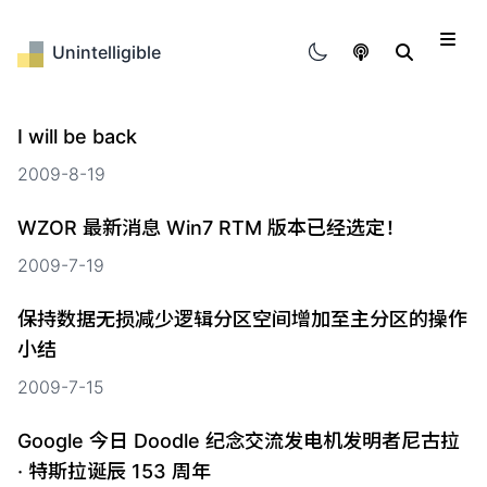
Unintelligible
归档
I will be back
标签
2009-8-19
WHAT Log?
WZOR 最新消息 Win7 RTM 版本已经选定！
2009-7-19
保持数据无损减少逻辑分区空间增加至主分区的操作
小结
2009-7-15
Google 今日 Doodle 纪念交流发电机发明者尼古拉
· 特斯拉诞辰 153 周年