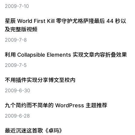
2009-7-10
星辰 World First Kill 零守护尤格萨隆最后 44 秒以
及完整版视频
2009-7-8
利用 Collapsible Elements 实现文章内容折叠效果
2009-7-5
不用插件实现分享博文至校内
2009-6-30
九个简约而不简单的 WordPress 主题推荐
2009-6-28
最近沉迷这首歌《卓玛》